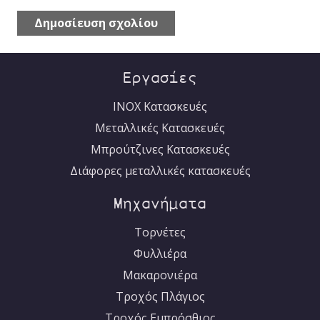
Δημοσίευση σχολίου
English
Alternative:
Εργασίες
INOX Κατασκευές
Μεταλλικές Κατασκευές
Μπρούτζινες Κατασκευές
Διάφορες μεταλλικές κατασκευές
Μηχανήματα
Τορνέτες
Φυλλιέρα
Μακαρονιέρα
Τροχός Πλάγιος
Τροχός Εμπρόσθιος