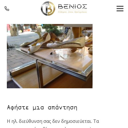
Αφήστε μια απάντηση
Η ηλ. διεύθυνση σας δεν δημοσιεύεται.
Τα