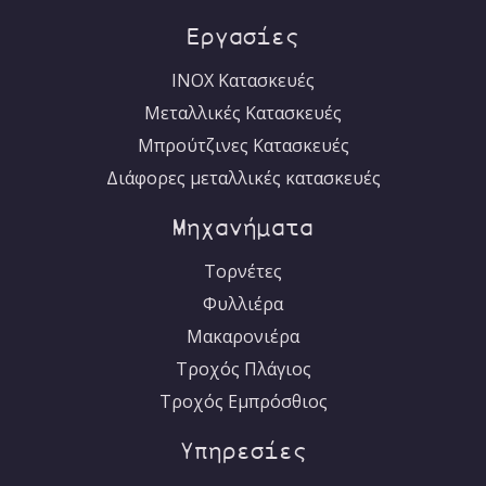
English
Εργασίες
INOX Κατασκευές
Μεταλλικές Κατασκευές
Μπρούτζινες Κατασκευές
Διάφορες μεταλλικές κατασκευές
Μηχανήματα
Τορνέτες
Φυλλιέρα
Μακαρονιέρα
Τροχός Πλάγιος
Τροχός Εμπρόσθιος
Υπηρεσίες